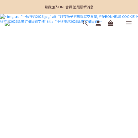
點我加入LINE會員 追蹤最新消息