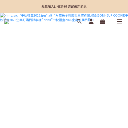
點我加入LINE會員 追蹤最新消息